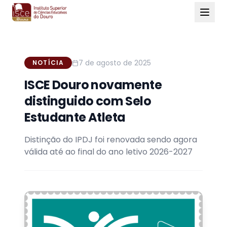
7 de agosto de 2025
NOTÍCIA
ISCE Douro novamente
distinguido com Selo
Estudante Atleta
Distinção do IPDJ foi renovada sendo agora
válida até ao final do ano letivo 2026-2027