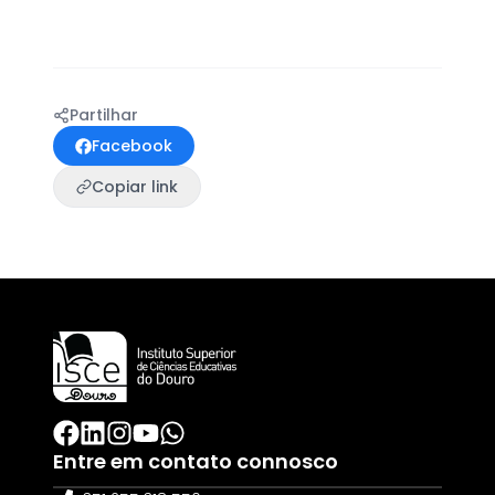
Partilhar
Facebook
Copiar link
Entre em contato connosco