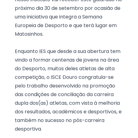
próximo dia 30 de setembro por ocasião de
uma iniciativa que integra a Semana
Europeia de Desporto e que terá lugar em
Matosinhos.
Enquanto IES que desde a sua abertura tem
vindo a formar centenas de jovens na área
do Desporto, muitos deles atletas de alta
competição, o ISCE Douro congratula-se
pelo trabalho desenvolvido na promoção
das condições de conciliação da carreira
dupla dos(as) atletas, com vista à melhoria
dos resultados, académicos e desportivos, e
também no sucesso no pós-carreira
desportiva.