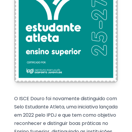
O ISCE Douro foi novamente distinguido com
Selo Estudante Atleta, uma iniciativa lançada
em 2022 pelo IPDJ e que tem como objetivo
reconhecer e distinguir boas práticas no
Ensino Superior, distinguindo as instituições