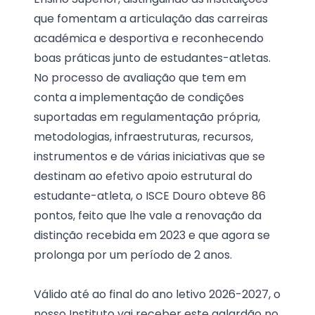
que fomentam a articulação das carreiras
académica e desportiva e reconhecendo
boas práticas junto de estudantes-atletas.
No processo de avaliação que tem em
conta a implementação de condições
suportadas em regulamentação própria,
metodologias, infraestruturas, recursos,
instrumentos e de várias iniciativas que se
destinam ao efetivo apoio estrutural do
estudante-atleta, o ISCE Douro obteve 86
pontos, feito que lhe vale a renovação da
distinção recebida em 2023 e que agora se
prolonga por um período de 2 anos.
Válido até ao final do ano letivo 2026-2027, o
nosso Instituto vai receber este galardão no