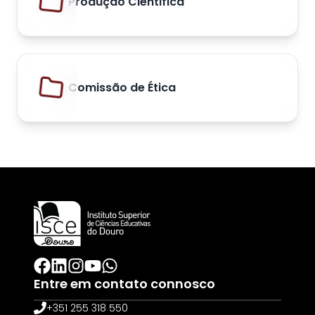
Produção Cientifica
Comissão de Ética
Entre em contato connosco
+351 255 318 550