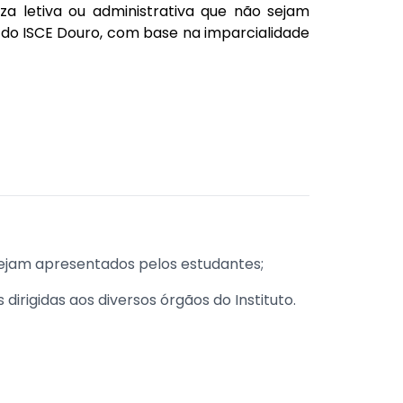
 letiva ou administrativa que não sejam
s do ISCE Douro, com base na imparcialidade
 sejam apresentados pelos estudantes;
dirigidas aos diversos órgãos do Instituto.