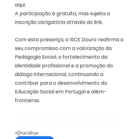
aqui.
A participação é gratuita, mas sujeita a
inscrição obrigatória através do
link.
Com esta presença, o ISCE Douro reafirma o
seu compromisso com a valorização da
Pedagogia Social, o fortalecimento da
identidade profissional e a promoção do
diálogo internacional, continuando a
contribuir para o desenvolvimento da
Educação Social em Portugal e além-
fronteiras.
Partilhar