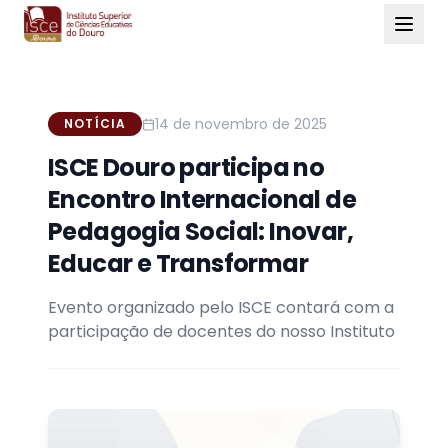
14 de novembro de 2025
NOTÍCIA
ISCE Douro participa no
Encontro Internacional de
Pedagogia Social: Inovar,
Educar e Transformar
Evento organizado pelo ISCE contará com a
participação de docentes do nosso Instituto