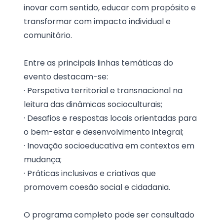
inovar com sentido, educar com propósito e
transformar com impacto individual e
comunitário.
Entre as principais linhas temáticas do
evento destacam-se:
· Perspetiva territorial e transnacional na
leitura das dinâmicas socioculturais;
· Desafios e respostas locais orientadas para
o bem-estar e desenvolvimento integral;
· Inovação socioeducativa em contextos em
mudança;
· Práticas inclusivas e criativas que
promovem coesão social e cidadania.
O programa completo pode ser consultado