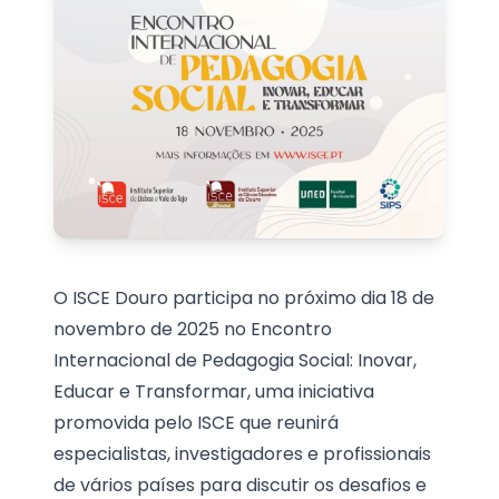
O ISCE Douro participa no próximo dia 18 de
novembro de 2025 no Encontro
Internacional de Pedagogia Social: Inovar,
Educar e Transformar, uma iniciativa
promovida pelo ISCE que reunirá
especialistas, investigadores e profissionais
de vários países para discutir os desafios e