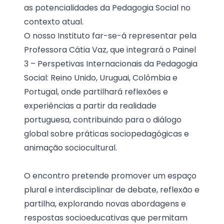
as potencialidades da Pedagogia Social no
contexto atual.
O nosso Instituto far-se-á representar pela
Professora Cátia Vaz, que integrará o Painel
3 – Perspetivas Internacionais da Pedagogia
Social: Reino Unido, Uruguai, Colômbia e
Portugal, onde partilhará reflexões e
experiências a partir da realidade
portuguesa, contribuindo para o diálogo
global sobre práticas sociopedagógicas e
animação sociocultural.
O encontro pretende promover um espaço
plural e interdisciplinar de debate, reflexão e
partilha, explorando novas abordagens e
respostas socioeducativas que permitam