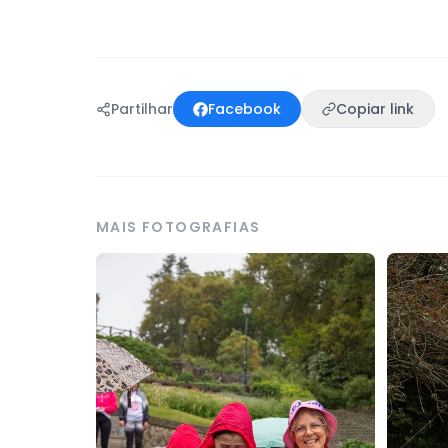
Partilhar
Facebook
Copiar link
MAIS FOTOGRAFIAS