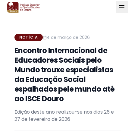
4 de março de 2026
NOTÍCIA
Encontro Internacional de
Educadores Sociais pelo
Mundo trouxe especialistas
da Educação Social
espalhados pele mundo até
ao ISCE Douro
Edição deste ano realizou-se nos dias 26 e
27 de fevereiro de 2026