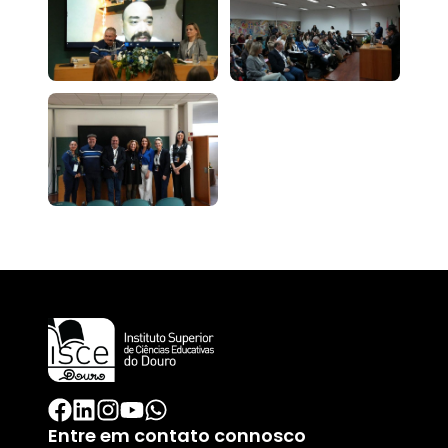
Entre em contato connosco