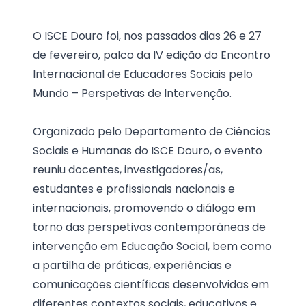
O ISCE Douro foi, nos passados dias 26 e 27
de fevereiro, palco da IV edição do Encontro
Internacional de Educadores Sociais pelo
Mundo – Perspetivas de Intervenção.
Organizado pelo Departamento de Ciências
Sociais e Humanas do ISCE Douro, o evento
reuniu docentes, investigadores/as,
estudantes e profissionais nacionais e
internacionais, promovendo o diálogo em
torno das perspetivas contemporâneas de
intervenção em Educação Social, bem como
a partilha de práticas, experiências e
comunicações científicas desenvolvidas em
diferentes contextos sociais, educativos e