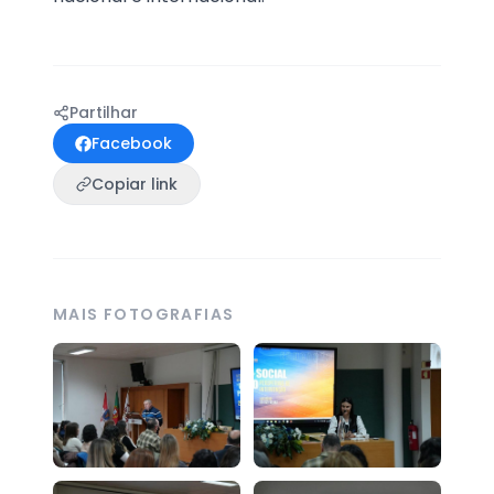
Partilhar
Facebook
Copiar link
MAIS FOTOGRAFIAS