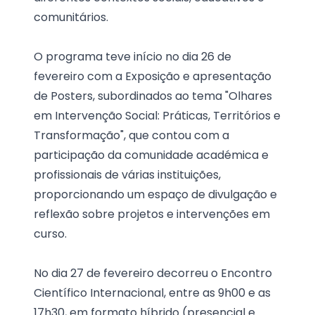
comunitários.
O programa teve início no dia 26 de
fevereiro com a Exposição e apresentação
de Posters, subordinados ao tema "Olhares
em Intervenção Social: Práticas, Territórios e
Transformação", que contou com a
participação da comunidade académica e
profissionais de várias instituições,
proporcionando um espaço de divulgação e
reflexão sobre projetos e intervenções em
curso.
No dia 27 de fevereiro decorreu o Encontro
Científico Internacional, entre as 9h00 e as
17h30, em formato híbrido (presencial e