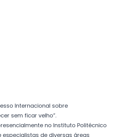
esso Internacional sobre
cer sem ficar velho”.
resencialmente no Instituto Politécnico
e especialistas de diversas áreas