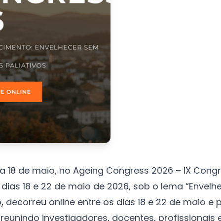
ia 18 de maio, no Ageing Congress 2026 – IX Congr
dias 18 e 22 de maio de 2026, sob o lema “Envelhe
 decorreu online entre os dias 18 e 22 de maio e p
 reunindo investigadores, docentes, profissionais 