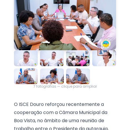
7
fotografias — clique para ampliar
O ISCE Douro reforçou recentemente a
cooperação com a Câmara Municipal da
Boa Vista, no âmbito de uma reunião de
trabalho entre o Presidente da autarquia,