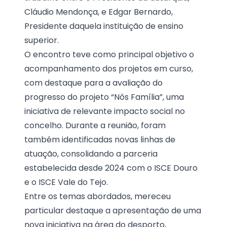
Cláudio Mendonça, e Edgar Bernardo,
Presidente daquela instituição de ensino
superior.
O encontro teve como principal objetivo o
acompanhamento dos projetos em curso,
com destaque para a avaliação do
progresso do projeto “Nôs Família”, uma
iniciativa de relevante impacto social no
concelho. Durante a reunião, foram
também identificadas novas linhas de
atuação, consolidando a parceria
estabelecida desde 2024 com o ISCE Douro
e o ISCE Vale do Tejo.
Entre os temas abordados, mereceu
particular destaque a apresentação de uma
nova iniciativa na área do desporto,