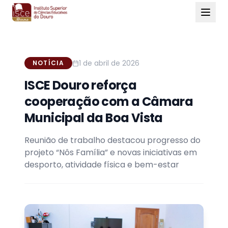
1 de abril de 2026
NOTÍCIA
ISCE Douro reforça
cooperação com a Câmara
Municipal da Boa Vista
Reunião de trabalho destacou progresso do
projeto “Nôs Família” e novas iniciativas em
desporto, atividade física e bem-estar