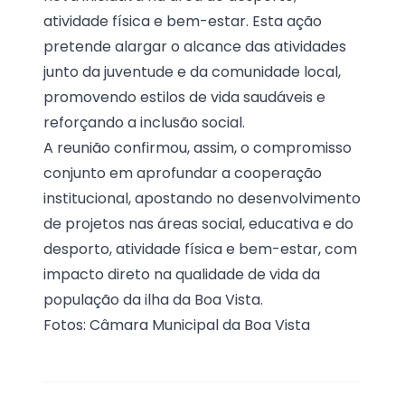
atividade física e bem-estar. Esta ação
pretende alargar o alcance das atividades
junto da juventude e da comunidade local,
promovendo estilos de vida saudáveis e
reforçando a inclusão social.
A reunião confirmou, assim, o compromisso
conjunto em aprofundar a cooperação
institucional, apostando no desenvolvimento
de projetos nas áreas social, educativa e do
desporto, atividade física e bem-estar, com
impacto direto na qualidade de vida da
população da ilha da Boa Vista.
Fotos: Câmara Municipal da Boa Vista