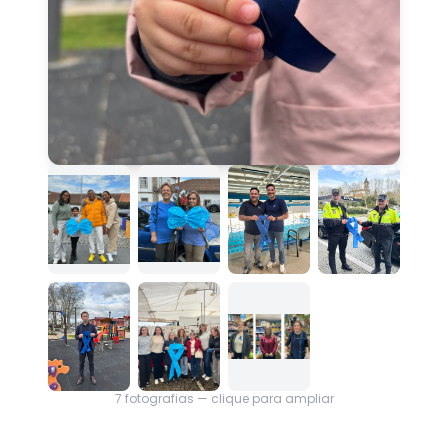
7
fotografias — clique para ampliar