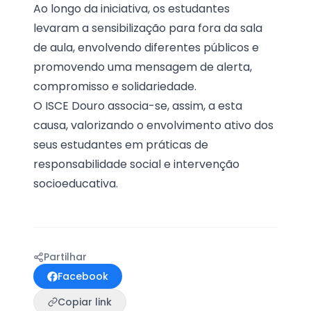
Ao longo da iniciativa, os estudantes
levaram a sensibilização para fora da sala
de aula, envolvendo diferentes públicos e
promovendo uma mensagem de alerta,
compromisso e solidariedade.
O ISCE Douro associa-se, assim, a esta
causa, valorizando o envolvimento ativo dos
seus estudantes em práticas de
responsabilidade social e intervenção
socioeducativa.
Partilhar
Facebook
Copiar link