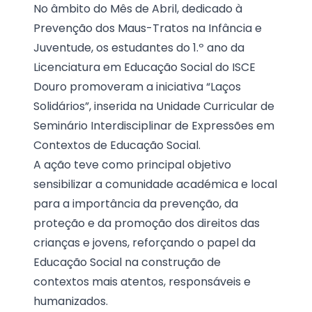
No âmbito do Mês de Abril, dedicado à
Prevenção dos Maus-Tratos na Infância e
Juventude, os estudantes do 1.º ano da
Licenciatura em Educação Social do ISCE
Douro promoveram a iniciativa “Laços
Solidários”, inserida na Unidade Curricular de
Seminário Interdisciplinar de Expressões em
Contextos de Educação Social.
A ação teve como principal objetivo
sensibilizar a comunidade académica e local
para a importância da prevenção, da
proteção e da promoção dos direitos das
crianças e jovens, reforçando o papel da
Educação Social na construção de
contextos mais atentos, responsáveis e
humanizados.