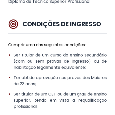
Diploma de Técnico Superior Profissional
CONDIÇÕES DE INGRESSO
Cumprir uma das seguintes condições:
•
Ser titular de um curso do ensino secundário
(com ou sem provas de ingresso) ou de
habilitação legalmente equivalente;
•
Ter obtido aprovação nas provas dos Maiores
de 23 anos;
•
Ser titular de um CET ou de um grau de ensino
superior, tendo em vista a requalificação
profissional.