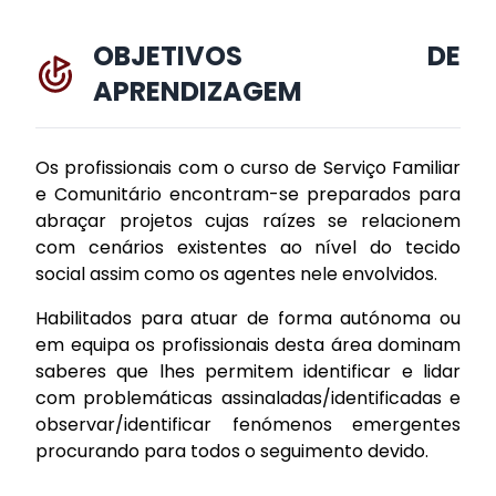
OBJETIVOS DE
APRENDIZAGEM
Os profissionais com o curso de Serviço Familiar
e Comunitário encontram-se preparados para
abraçar projetos cujas raízes se relacionem
com cenários existentes ao nível do tecido
social assim como os agentes nele envolvidos.
Habilitados para atuar de forma autónoma ou
em equipa os profissionais desta área dominam
saberes que lhes permitem identificar e lidar
com problemáticas assinaladas/identificadas e
observar/identificar fenómenos emergentes
procurando para todos o seguimento devido.