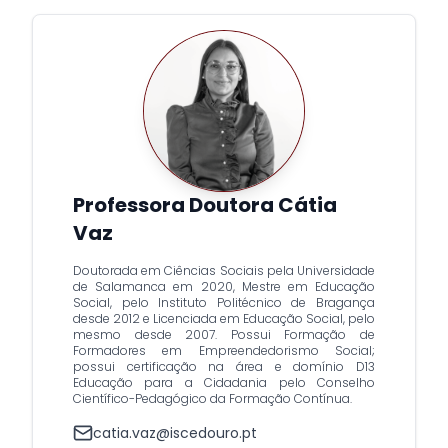
Professora Doutora Cátia
Vaz
Doutorada em Ciências Sociais pela Universidade
de Salamanca em 2020, Mestre em Educação
Social, pelo Instituto Politécnico de Bragança
desde 2012 e Licenciada em Educação Social, pelo
mesmo desde 2007. Possui Formação de
Formadores em Empreendedorismo Social;
possui certificação na área e domínio D13
Educação para a Cidadania pelo Conselho
Científico-Pedagógico da Formação Contínua.
catia.vaz@iscedouro.pt