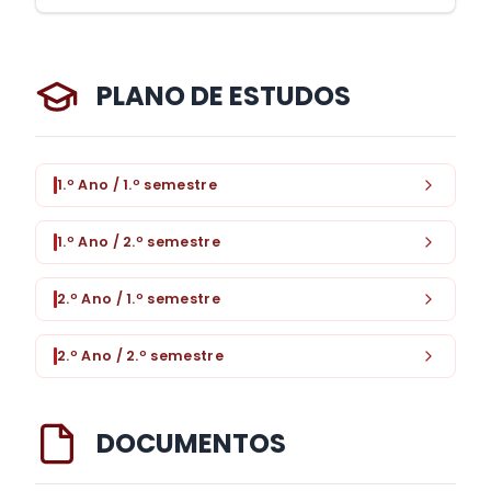
PLANO DE ESTUDOS
1.º Ano / 1.º semestre
1.º Ano / 2.º semestre
2.º Ano / 1.º semestre
2.º Ano / 2.º semestre
DOCUMENTOS