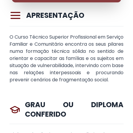
APRESENTAÇÃO
O Curso Técnico Superior Profissional em Serviço
Familiar e Comunitário encontra os seus pilares
numa formação técnica sólida no sentido de
orientar e capacitar as famílias e os sujeitos em
situação de vulnerabilidade, intervindo com base
nas relações interpessoais e procurando
prevenir cenários de fragmentação social.
GRAU OU DIPLOMA
CONFERIDO