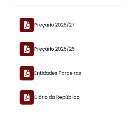
Preçário 2026/27
Preçário 2025/26
Entidades Parceiras
Diário da República