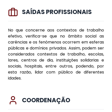
SAÍDAS PROFISSIONAIS
No que concerne aos contextos de trabalho
efetivo, verifica-se que no âmbito social as
carências e os fenómenos ocorrem em esferas
públicas e domínios privados. Assim, podem ser
considerados contextos de trabalho, escolas,
lares, centros de dia, instituições solidarias e
sociais, hospitais, entre outros, podendo, por
esta razão, lidar com público de diferentes
idades.
COORDENAÇÃO