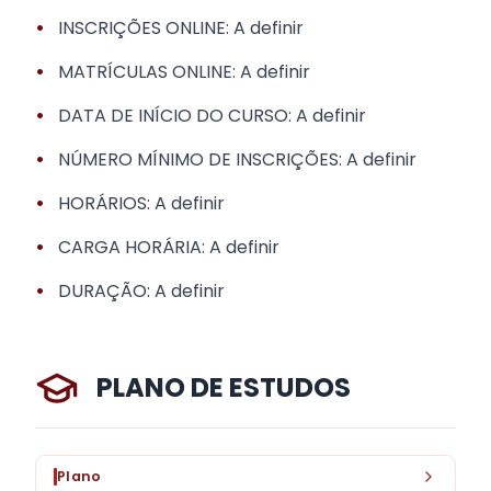
•
INSCRIÇÕES ONLINE: A definir
•
MATRÍCULAS ONLINE: A definir
•
DATA DE INÍCIO DO CURSO: A definir
•
NÚMERO MÍNIMO DE INSCRIÇÕES: A definir
•
HORÁRIOS: A definir
•
CARGA HORÁRIA: A definir
•
DURAÇÃO: A definir
PLANO DE ESTUDOS
Plano