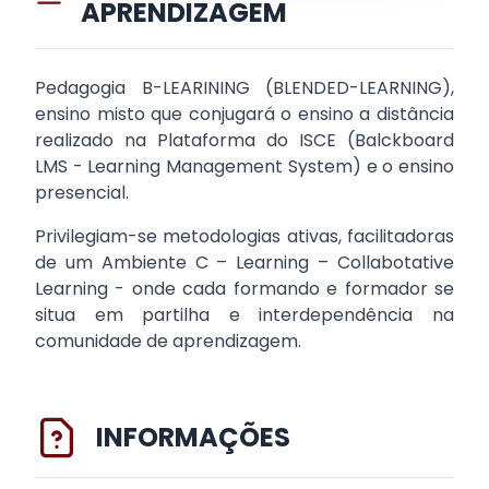
APRENDIZAGEM
Pedagogia B-LEARINING (BLENDED-LEARNING),
ensino misto que conjugará o ensino a distância
realizado na Plataforma do ISCE (Balckboard
LMS - Learning Management System) e o ensino
presencial.
Privilegiam-se metodologias ativas, facilitadoras
de um Ambiente C – Learning – Collabotative
Learning - onde cada formando e formador se
situa em partilha e interdependência na
comunidade de aprendizagem.
INFORMAÇÕES