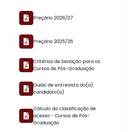
Preçário 2026/27
Preçário 2025/26
Critérios de Seriação para os
Cursos de Pós-Graduação
Guião de entrevista do(a)
candidato(a)
Cálculo da classificação de
acesso - Cursos de Pós-
Graduação