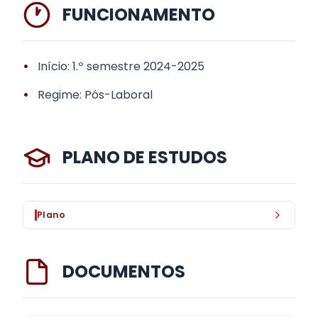
FUNCIONAMENTO
•
Início: 1.º semestre 2024-2025
•
Regime: Pós-Laboral
PLANO DE ESTUDOS
Plano
DOCUMENTOS