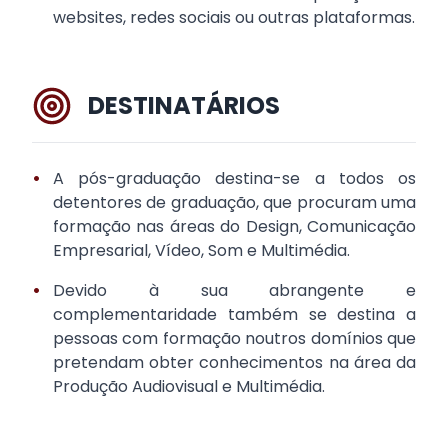
websites, redes sociais ou outras plataformas.
DESTINATÁRIOS
•
A pós-graduação destina-se a todos os
detentores de graduação, que procuram uma
formação nas áreas do Design, Comunicação
Empresarial, Vídeo, Som e Multimédia.
•
Devido à sua abrangente e
complementaridade também se destina a
pessoas com formação noutros domínios que
pretendam obter conhecimentos na área da
Produção Audiovisual e Multimédia.