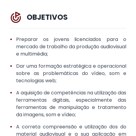
OBJETIVOS
•
Preparar os jovens licenciados para o
mercado de trabalho da produção audiovisual
e multimédia;
•
Dar uma formação estratégica e operacional
sobre as problemáticas do vídeo, som e
tecnologias web;
•
A aquisição de competências na utilização das
ferramentas digitais, especialmente das
ferramentas de manipulação e tratamento
da imagens, som e vídeo;
•
A correta compreensão e utilização dos do
material audiovisual e a sua aplicação em