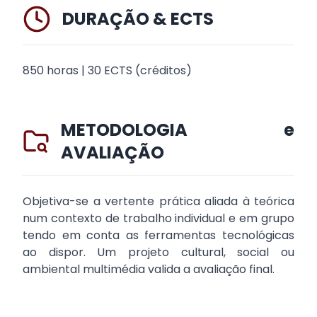
DURAÇÃO & ECTS
850 horas | 30 ECTS (créditos)
METODOLOGIA e
AVALIAÇÃO
Objetiva-se a vertente prática aliada à teórica
num contexto de trabalho individual e em grupo
tendo em conta as ferramentas tecnológicas
ao dispor. Um projeto cultural, social ou
ambiental multimédia valida a avaliação final.