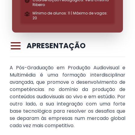
Ribeiro
Mínimo de alunos: 11 | Máximo de vagas:
20
APRESENTAÇÃO
A Pós-Graduação em Produção Audiovisual e
Multimédia é uma formação interdisciplinar
avançada, que promove o desenvolvimento de
competências no domínio da produção de
conteúdos audiovisuais ao vivo e em estúdio. Por
outro lado, a sua integração com uma forte
base tecnológica para resolver os desafios que
se deparam às empresas num mercado global
cada vez mais competitivo.